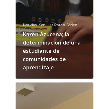
Noticias
San Luis Potosí
Video
Karen Azucena; la
determinación de una
estudiante de
comunidades de
aprendizaje