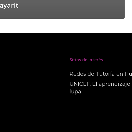
ayarit
Sitios de interés
Redes de Tutoría en H
UNICEF. El aprendizaje 
lupa