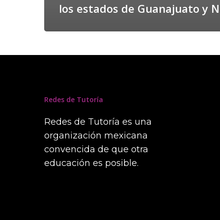
los estados de Guanajuato y N
Redes de Tutoría
Redes de Tutoría es una
organización mexicana
convencida de que otra
educación es posible.