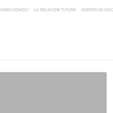
IÉNES SOMOS?
LA RELACIÓN TUTORA
CENTRO DE DO