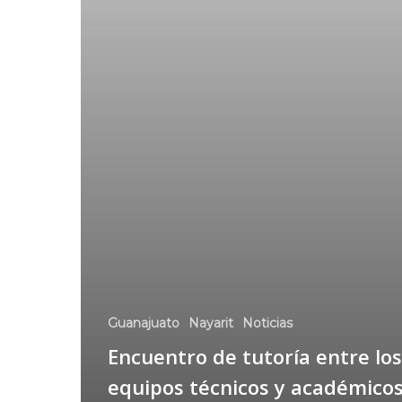
Guanajuato
Nayarit
Noticias
Encuentro de tutoría entre los
equipos técnicos y académico