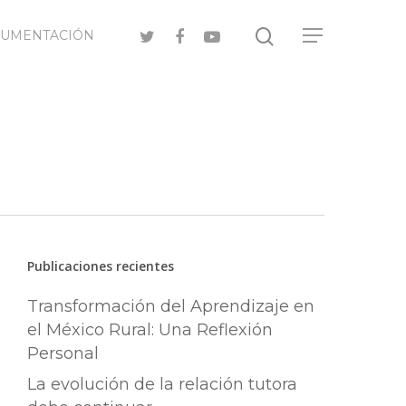
CUMENTACIÓN
Publicaciones recientes
Transformación del Aprendizaje en
el México Rural: Una Reflexión
Personal
La evolución de la relación tutora