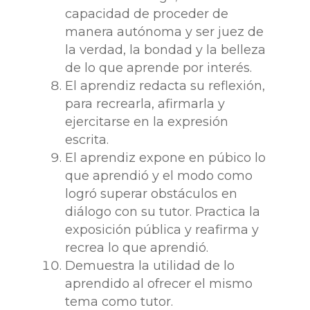
capacidad de proceder de
manera autónoma y ser juez de
la verdad, la bondad y la belleza
de lo que aprende por interés.
El aprendiz redacta su reflexión,
para recrearla, afirmarla y
ejercitarse en la expresión
escrita.
El aprendiz expone en púbico lo
que aprendió y el modo como
logró superar obstáculos en
diálogo con su tutor. Practica la
exposición pública y reafirma y
recrea lo que aprendió.
Demuestra la utilidad de lo
aprendido al ofrecer el mismo
tema como tutor.