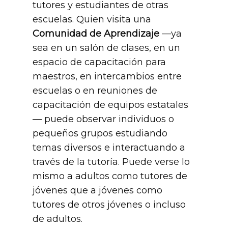
tutores y estudiantes de otras
escuelas. Quien visita una
Comunidad de Aprendizaje
—ya
sea en un salón de clases, en un
espacio de capacitación para
maestros, en intercambios entre
escuelas o en reuniones de
capacitación de equipos estatales
— puede observar individuos o
pequeños grupos estudiando
temas diversos e interactuando a
través de la tutoría. Puede verse lo
mismo a adultos como tutores de
jóvenes que a jóvenes como
tutores de otros jóvenes o incluso
de adultos.