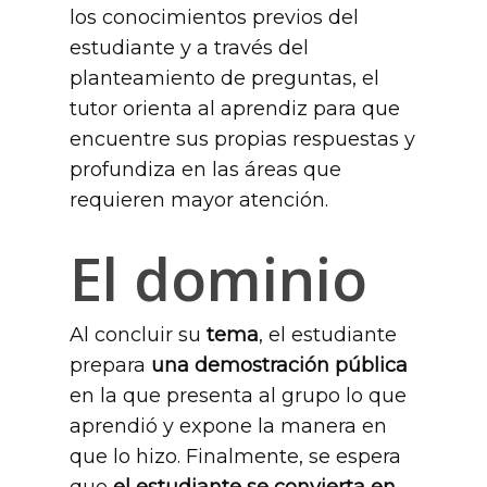
los conocimientos previos del
estudiante y a través del
planteamiento de preguntas, el
tutor orienta al aprendiz para que
encuentre sus propias respuestas y
profundiza en las áreas que
requieren mayor atención.
El dominio
Al concluir su
tema
, el estudiante
prepara
una demostración pública
en la que presenta al grupo lo que
aprendió y expone la manera en
que lo hizo. Finalmente, se espera