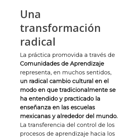
Una
transformación
radical
La práctica promovida a través de
Comunidades de Aprendizaje
representa, en muchos sentidos,
un radical cambio cultural en el
modo en que tradicionalmente se
ha entendido y practicado la
enseñanza en las escuelas
mexicanas y alrededor del mundo.
La transferencia del control de los
procesos de aprendizaje hacia los