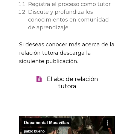
Registra el proceso como tutor
Discute y profundiza los
conocimientos en comunidad
de aprendizaje.
Si deseas conocer más acerca de la
relación tutora descarga la
siguiente publicación.
El abc de relación
tutora