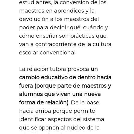
estudiantes, la conversión de los
maestros en aprendices y la
devolución a los maestros del
poder para decidir qué, cuándo y
cómo enseñar son prácticas que
van a contracorriente de la cultura
escolar convencional.
La relación tutora provoca
un
cambio educativo de dentro hacia
fuera (porque parte de maestros y
alumnos que viven una nueva
forma de relación).
De la base
hacia arriba porque permite
identificar aspectos del sistema
que se oponen al nucleo de la