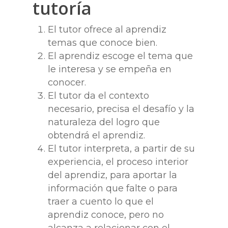
tutoría
El tutor ofrece al aprendiz
temas que conoce bien.
El aprendiz escoge el tema que
le interesa y se empeña en
conocer.
El tutor da el contexto
necesario, precisa el desafío y la
naturaleza del logro que
obtendrá el aprendiz.
El tutor interpreta, a partir de su
experiencia, el proceso interior
del aprendiz, para aportar la
información que falte o para
traer a cuento lo que el
aprendiz conoce, pero no