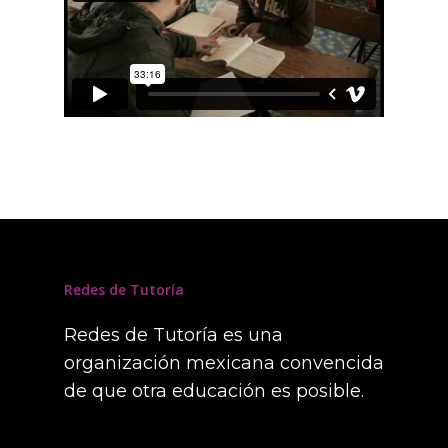
Redes de Tutoría
Redes de Tutoría es una
organización mexicana convencida
de que otra educación es posible.