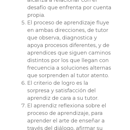
alcanza a relacionar con el
desafío que enfrenta por cuenta
propia.
El proceso de aprendizaje fluye
en ambas direcciones, de tutor
que observa, diagnostica y
apoya procesos diferentes, y de
aprendices que siguen caminos
distintos por los que llegan con
frecuencia a soluciones alternas
que sorprenden al tutor atento.
El criterio de logro es la
sorpresa y satisfacción del
aprendiz de cara a su tutor.
El aprendiz reflexiona sobre el
proceso de aprendizaje, para
aprender el arte de enseñar a
través del diálogo, afirmar su