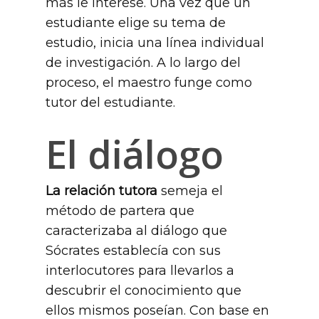
más le interese. Una vez que un
estudiante elige su tema de
estudio, inicia una línea individual
de investigación. A lo largo del
proceso, el maestro funge como
tutor del estudiante.
El diálogo
La relación tutora
semeja el
método de partera que
caracterizaba al diálogo que
Sócrates establecía con sus
interlocutores para llevarlos a
descubrir el conocimiento que
ellos mismos poseían. Con base en