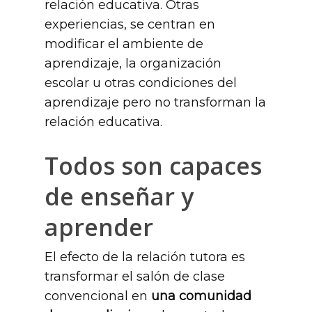
relación educativa. Otras
experiencias, se centran en
modificar el ambiente de
aprendizaje, la organización
escolar u otras condiciones del
aprendizaje pero no transforman la
relación educativa.
Todos son capaces
de enseñar y
aprender
El efecto de la relación tutora es
transformar el salón de clase
convencional en
una comunidad