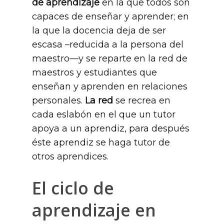
de aprendizaje
en la que todos son
capaces de enseñar y aprender; en
la que la docencia deja de ser
escasa –reducida a la persona del
maestro—y se reparte en la red de
maestros y estudiantes que
enseñan y aprenden en relaciones
personales.
La red
se recrea en
cada eslabón en el que un tutor
apoya a un aprendiz, para después
éste aprendiz se haga tutor de
otros aprendices.
El ciclo de
aprendizaje en