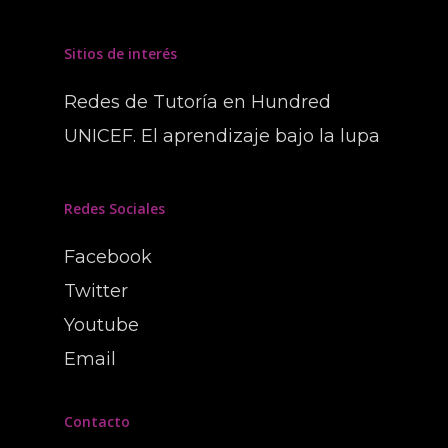
Sitios de interés
Redes de Tutoría en Hundred
UNICEF. El aprendizaje bajo la lupa
Redes Sociales
Facebook
Twitter
Youtube
Email
Contacto