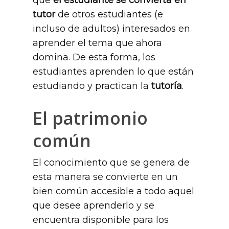
que
el estudiante se convierta en
tutor
de otros estudiantes (e
incluso de adultos) interesados en
aprender el tema que ahora
domina. De esta forma, los
estudiantes aprenden lo que están
estudiando y practican la
tutoría
.
El patrimonio
común
El conocimiento que se genera de
esta manera se convierte en un
bien común accesible a todo aquel
que desee aprenderlo y se
encuentra disponible para los