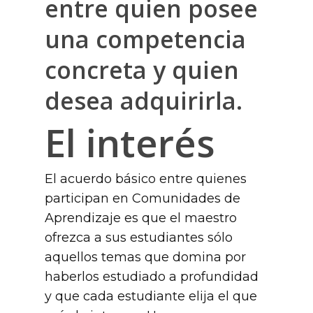
entre quien posee
una competencia
concreta y quien
desea adquirirla.
El interés
El acuerdo básico entre quienes
participan en Comunidades de
Aprendizaje es que el maestro
ofrezca a sus estudiantes sólo
aquellos temas que domina por
haberlos estudiado a profundidad
y que cada estudiante elija el que