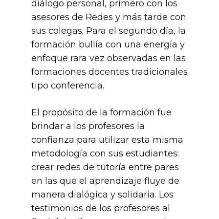
diálogo personal, primero con los
asesores de Redes y más tarde con
sus colegas. Para el segundo día, la
formación bullía con una energía y
enfoque rara vez observadas en las
formaciones docentes tradicionales
tipo conferencia.
El propósito de la formación fue
brindar a los profesores la
confianza para utilizar esta misma
metodología con sus estudiantes:
crear redes de tutoría entre pares
en las que el aprendizaje fluye de
manera dialógica y solidaria. Los
testimonios de los profesores al