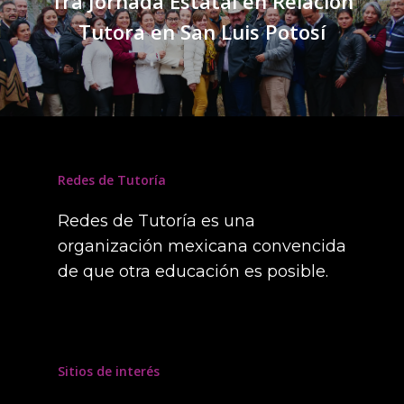
1ra Jornada Estatal en Relación
Tutora en San Luis Potosí
Redes de Tutoría
Redes de Tutoría es una
organización mexicana convencida
de que otra educación es posible.
Sitios de interés