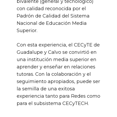
bivalente (general y tecnológico)
con calidad reconocida por el
Padrón de Calidad del Sistema
Nacional de Educación Media
Superior.
Con esta experiencia, el CECyTE de
Guadalupe y Calvo se convirtió en
una institución media superior en
aprender y enseñar en relaciones
tutoras. Con la colaboración y el
seguimiento apropiados, puede ser
la semilla de una exitosa
experiencia tanto para Redes como
para el subsistema CECyTECH.