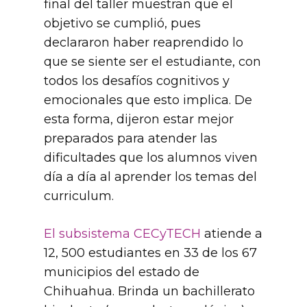
final del taller muestran que el
objetivo se cumplió, pues
declararon haber reaprendido lo
que se siente ser el estudiante, con
todos los desafíos cognitivos y
emocionales que esto implica. De
esta forma, dijeron estar mejor
preparados para atender las
dificultades que los alumnos viven
día a día al aprender los temas del
curriculum.
El subsistema CECyTECH
atiende a
12, 500 estudiantes en 33 de los 67
municipios del estado de
Chihuahua. Brinda un bachillerato