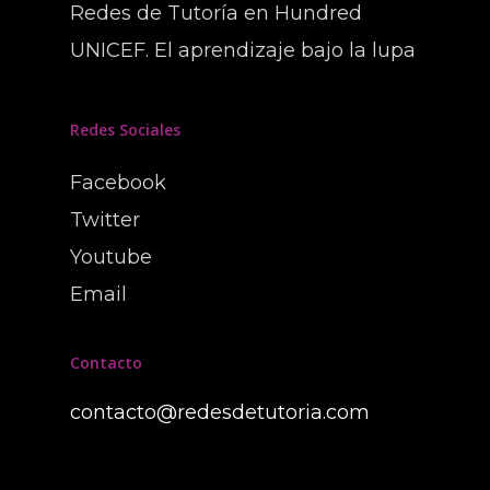
Redes de Tutoría en Hundred
UNICEF. El aprendizaje bajo la lupa
Redes Sociales
Facebook
Twitter
Youtube
Email
Contacto
contacto@redesdetutoria.com