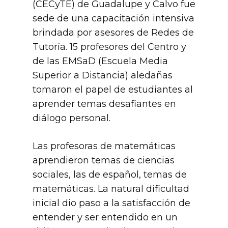
(CECyTE) de Guadalupe y Calvo fue
sede de una capacitación intensiva
brindada por asesores de Redes de
Tutoría. 15 profesores del Centro y
de las EMSaD (Escuela Media
Superior a Distancia) aledañas
tomaron el papel de estudiantes al
aprender temas desafiantes en
diálogo personal.
Las profesoras de matemáticas
aprendieron temas de ciencias
sociales, las de español, temas de
matemáticas. La natural dificultad
inicial dio paso a la satisfacción de
entender y ser entendido en un