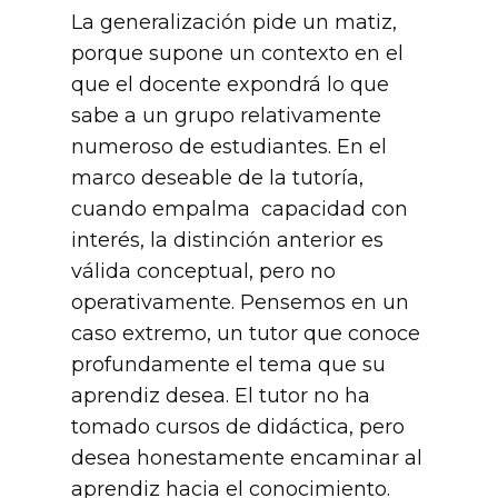
La generalización pide un matiz,
porque supone un contexto en el
que el docente expondrá lo que
sabe a un grupo relativamente
numeroso de estudiantes. En el
marco deseable de la tutoría,
cuando empalma capacidad con
interés, la distinción anterior es
válida conceptual, pero no
operativamente. Pensemos en un
caso extremo, un tutor que conoce
profundamente el tema que su
aprendiz desea. El tutor no ha
tomado cursos de didáctica, pero
desea honestamente encaminar al
aprendiz hacia el conocimiento.