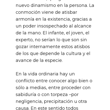
nuevo dinamismo en la persona. La
conmoción viene de atisbar
armonía en la existencia, gracias a
un poder insospechado al alcance
de la mano. El infante, el joven, el
experto, no serían lo que son sin
gozar internamente estos atisbos
de los que depende la cultura y el
avance de la especie.
En la vida ordinaria hay un
conflicto entre conocer algo bien o
sólo a medias, entre proceder con
sabiduría o con torpeza –por
negligencia, precipitación u otra
causa. En este sentido todos