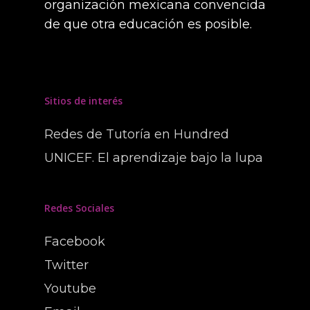
organización mexicana convencida
de que otra educación es posible.
Sitios de interés
Redes de Tutoría en Hundred
UNICEF. El aprendizaje bajo la lupa
Redes Sociales
Facebook
Twitter
Youtube