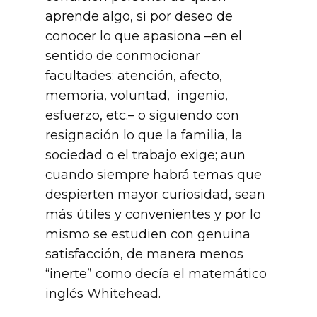
aprende algo, si por deseo de
conocer lo que apasiona –en el
sentido de conmocionar
facultades: atención, afecto,
memoria, voluntad, ingenio,
esfuerzo, etc.– o siguiendo con
resignación lo que la familia, la
sociedad o el trabajo exige; aun
cuando siempre habrá temas que
despierten mayor curiosidad, sean
más útiles y convenientes y por lo
mismo se estudien con genuina
satisfacción, de manera menos
“inerte” como decía el matemático
inglés Whitehead.