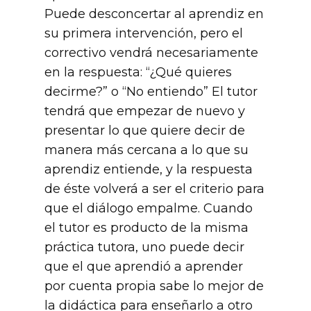
Puede desconcertar al aprendiz en
su primera intervención, pero el
correctivo vendrá necesariamente
en la respuesta: “¿Qué quieres
decirme?” o “No entiendo” El tutor
tendrá que empezar de nuevo y
presentar lo que quiere decir de
manera más cercana a lo que su
aprendiz entiende, y la respuesta
de éste volverá a ser el criterio para
que el diálogo empalme. Cuando
el tutor es producto de la misma
práctica tutora, uno puede decir
que el que aprendió a aprender
por cuenta propia sabe lo mejor de
la didáctica para enseñarlo a otro