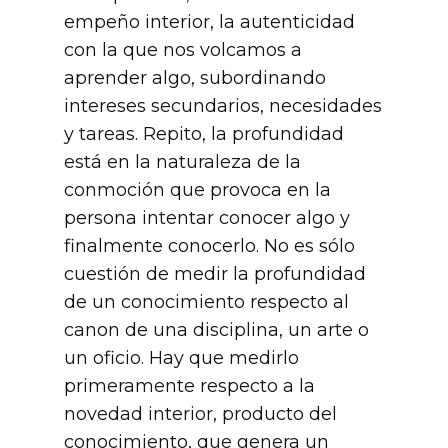
empeño interior, la autenticidad
con la que nos volcamos a
aprender algo, subordinando
intereses secundarios, necesidades
y tareas. Repito, la profundidad
está en la naturaleza de la
conmoción que provoca en la
persona intentar conocer algo y
finalmente conocerlo. No es sólo
cuestión de medir la profundidad
de un conocimiento respecto al
canon de una disciplina, un arte o
un oficio. Hay que medirlo
primeramente respecto a la
novedad interior, producto del
conocimiento, que genera un