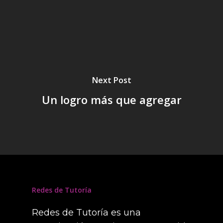
Next Post
Un logro más que agregar
Redes de Tutoría
Redes de Tutoría es una