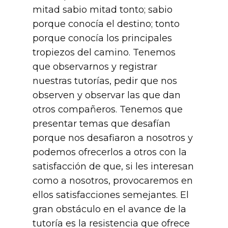
mitad sabio mitad tonto; sabio
porque conocía el destino; tonto
porque conocía los principales
tropiezos del camino. Tenemos
que observarnos y registrar
nuestras tutorías, pedir que nos
observen y observar las que dan
otros compañeros. Tenemos que
presentar temas que desafían
porque nos desafiaron a nosotros y
podemos ofrecerlos a otros con la
satisfacción de que, si les interesan
como a nosotros, provocaremos en
ellos satisfacciones semejantes. El
gran obstáculo en el avance de la
tutoría es la resistencia que ofrece