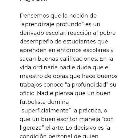
Pensemos que la noción de
“aprendizaje profundo” es un
derivado escolar; reacción al pobre
desempeño de estudiantes que
aprenden en entornos escolares y
sacan buenas calificaciones. En la
vida ordinaria nadie duda que el
maestro de obras que hace buenos
trabajos conoce “a profundidad” su
oficio. Nadie piensa que un buen
futbolista domina
“superficialmente” la práctica, o
que un buen escritor maneja “con
ligereza” el arte. Lo decisivo es la
condición personal de quien