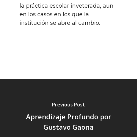
la práctica escolar inveterada, aun
en los casos en los que la
institución se abre al cambio.
Previous Post
Aprendizaje Profundo por
Gustavo Gaona