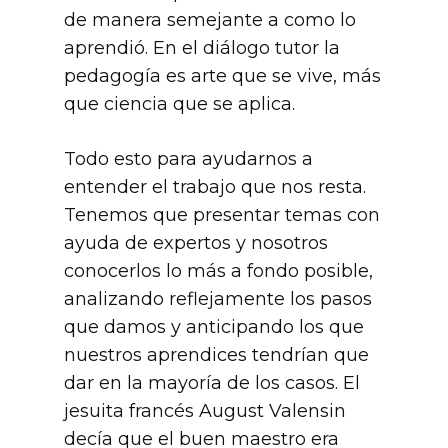
de manera semejante a como lo
aprendió. En el diálogo tutor la
pedagogía es arte que se vive, más
que ciencia que se aplica.
Todo esto para ayudarnos a
entender el trabajo que nos resta.
Tenemos que presentar temas con
ayuda de expertos y nosotros
conocerlos lo más a fondo posible,
analizando reflejamente los pasos
que damos y anticipando los que
nuestros aprendices tendrían que
dar en la mayoría de los casos. El
jesuita francés August Valensin
decía que el buen maestro era