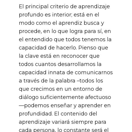
El principal criterio de aprendizaje
profundo es interior; está en el
modo como el aprendiz busca y
procede, en lo que logra para sí, en
el entendido que todos tenemos la
capacidad de hacerlo. Pienso que
la clave está en reconocer que
todos cuantos desarrollamos la
capacidad innata de comunicarnos
a través de la palabra –todos los
que crecimos en un entorno de
diálogo suficientemente afectuoso
—podemos enseñar y aprender en
profundidad. El contenido del
aprendizaje variará siempre para
cada persona, lo constante será el