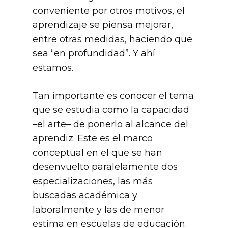
conveniente por otros motivos, el
aprendizaje se piensa mejorar,
entre otras medidas, haciendo que
sea “en profundidad”. Y ahí
estamos.
Tan importante es conocer el tema
que se estudia como la capacidad
–el arte– de ponerlo al alcance del
aprendiz. Este es el marco
conceptual en el que se han
desenvuelto paralelamente dos
especializaciones, las más
buscadas académica y
laboralmente y las de menor
estima en escuelas de educación.