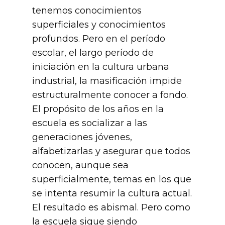
tenemos conocimientos
superficiales y conocimientos
profundos. Pero en el período
escolar, el largo período de
iniciación en la cultura urbana
industrial, la masificación impide
estructuralmente conocer a fondo.
El propósito de los años en la
escuela es socializar a las
generaciones jóvenes,
alfabetizarlas y asegurar que todos
conocen, aunque sea
superficialmente, temas en los que
se intenta resumir la cultura actual.
El resultado es abismal. Pero como
la escuela sigue siendo