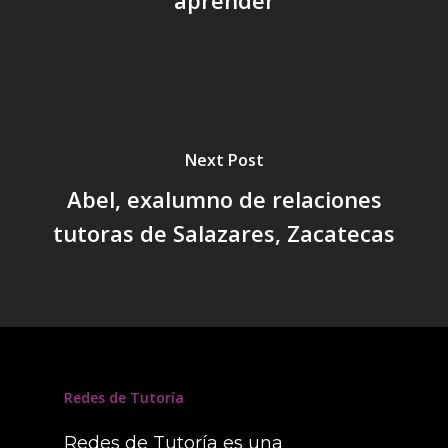
Next Post
Abel, exalumno de relaciones
tutoras de Salazares, Zacatecas
Redes de Tutoría
Redes de Tutoría es una