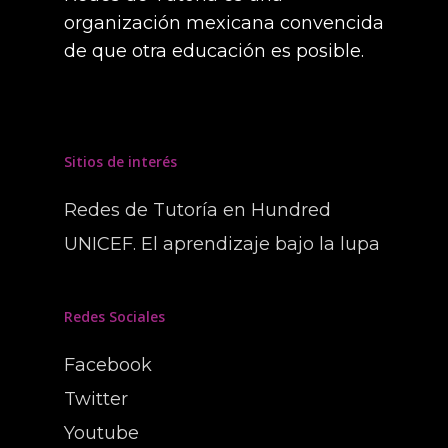
organización mexicana convencida
de que otra educación es posible.
Sitios de interés
Redes de Tutoría en Hundred
UNICEF. El aprendizaje bajo la lupa
Redes Sociales
Facebook
Twitter
Youtube