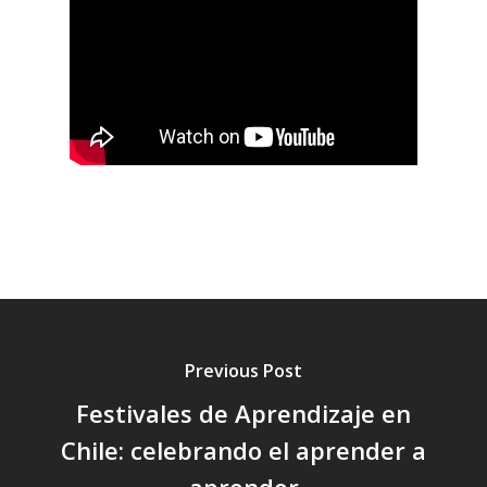
Previous Post
Festivales de Aprendizaje en
Chile: celebrando el aprender a
aprender