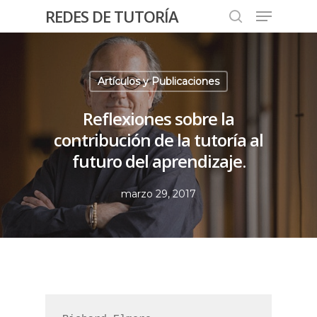
REDES DE TUTORÍA
Artículos y Publicaciones
Hit enter to search or ESC to close
Reflexiones sobre la
contribución de la tutoría al
futuro del aprendizaje.
marzo 29, 2017