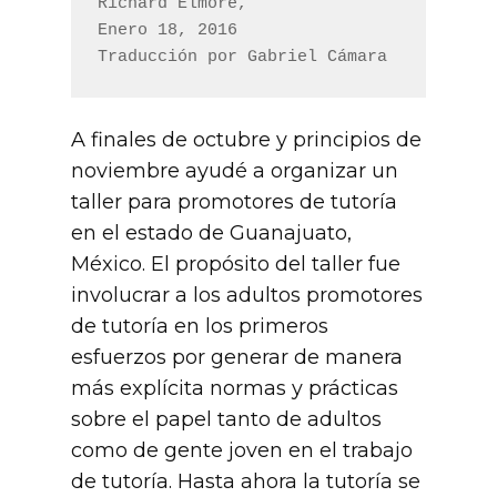
Richard Elmore,

Enero 18, 2016

Traducción por Gabriel Cámara
A finales de octubre y principios de
noviembre ayudé a organizar un
taller para promotores de tutoría
en el estado de Guanajuato,
México. El propósito del taller fue
involucrar a los adultos promotores
de tutoría en los primeros
esfuerzos por generar de manera
más explícita normas y prácticas
sobre el papel tanto de adultos
como de gente joven en el trabajo
de tutoría. Hasta ahora la tutoría se