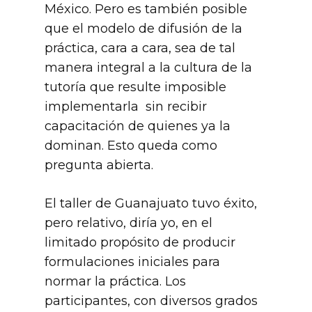
México. Pero es también posible
que el modelo de difusión de la
práctica, cara a cara, sea de tal
manera integral a la cultura de la
tutoría que resulte imposible
implementarla sin recibir
capacitación de quienes ya la
dominan. Esto queda como
pregunta abierta.
El taller de Guanajuato tuvo éxito,
pero relativo, diría yo, en el
limitado propósito de producir
formulaciones iniciales para
normar la práctica. Los
participantes, con diversos grados