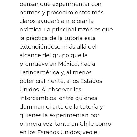
pensar que experimentar con
normas y procedimientos más
claros ayudará a mejorar la
práctica. La principal razón es que
la práctica de la tutoría está
extendiéndose, más allá del
alcance del grupo que la
promueve en México, hacia
Latinoamérica y, al menos
potencialmente, a los Estados
Unidos. Al observar los
intercambios entre quienes
dominan el arte de la tutoría y
quienes la experimentan por
primera vez, tanto en Chile como
en los Estados Unidos, veo el