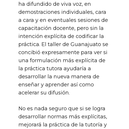
ha difundido de viva voz, en
demostraciones individuales, cara
a cara y en eventuales sesiones de
capacitación docente, pero sin la
intención explícita de codificar la
práctica. El taller de Guanajuato se
concibió expresamente para ver si
una formulación más explícita de
la práctica tutora ayudaría a
desarrollar la nueva manera de
enseñar y aprender así como
acelerar su difusión.
No es nada seguro que si se logra
desarrollar normas más explícitas,
mejorará la práctica de la tutoría y