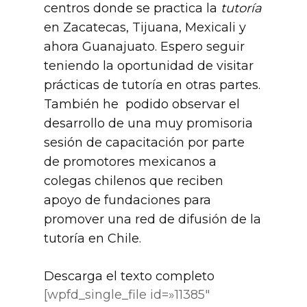
centros donde se practica la
tutoría
en Zacatecas, Tijuana, Mexicali y
ahora Guanajuato. Espero seguir
teniendo la oportunidad de visitar
prácticas de tutoría en otras partes.
También he podido observar el
desarrollo de una muy promisoria
sesión de capacitación por parte
de promotores mexicanos a
colegas chilenos que reciben
apoyo de fundaciones para
promover una red de difusión de la
tutoría en Chile.
Descarga el texto completo
[wpfd_single_file id=»11385″