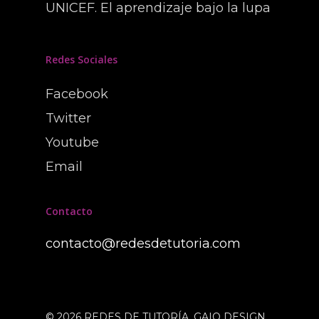
UNICEF. El aprendizaje bajo la lupa
Redes Sociales
Facebook
Twitter
Youtube
Email
Contacto
contacto@redesdetutoria.com
© 2026 REDES DE TUTORÍA. GAIO DESIGN