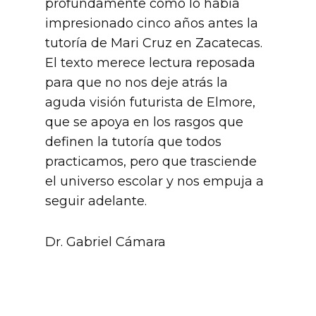
profundamente como lo había
impresionado cinco años antes la
tutoría de Mari Cruz en Zacatecas.
El texto merece lectura reposada
para que no nos deje atrás la
aguda visión futurista de Elmore,
que se apoya en los rasgos que
definen la tutoría que todos
practicamos, pero que trasciende
el universo escolar y nos empuja a
seguir adelante.
Dr. Gabriel Cámara