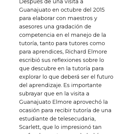
Después de una visita a
Guanajuato en octubre del 2015
para elaborar con maestros y
asesores una gradación de
competencia en el manejo de la
tutoría, tanto para tutores como
para aprendices, Richard Elmore
escribió sus reflexiones sobre lo
que descubre en la tutoría para
explorar lo que deberá ser el futuro
del aprendizaje. Es importante
subrayar que en la visita a
Guanajuato Elmore aprovechó la
ocasión para recibir tutoría de una
estudiante de telesecudaria,
Scarlett, que lo impresionó tan