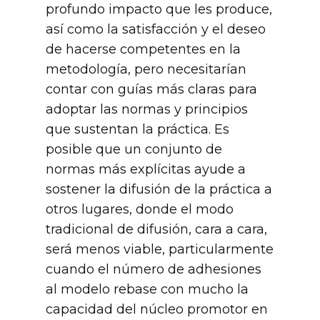
profundo impacto que les produce,
así como la satisfacción y el deseo
de hacerse competentes en la
metodología, pero necesitarían
contar con guías más claras para
adoptar las normas y principios
que sustentan la práctica. Es
posible que un conjunto de
normas más explícitas ayude a
sostener la difusión de la práctica a
otros lugares, donde el modo
tradicional de difusión, cara a cara,
será menos viable, particularmente
cuando el número de adhesiones
al modelo rebase con mucho la
capacidad del núcleo promotor en