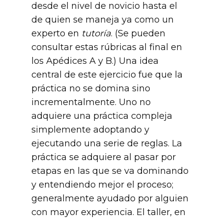
desde el nivel de novicio hasta el
de quien se maneja ya como un
experto en
tutoría
. (Se pueden
consultar estas rúbricas al final en
los Apédices A y B.) Una idea
central de este ejercicio fue que la
práctica no se domina sino
incrementalmente. Uno no
adquiere una práctica compleja
simplemente adoptando y
ejecutando una serie de reglas. La
práctica se adquiere al pasar por
etapas en las que se va dominando
y entendiendo mejor el proceso;
generalmente ayudado por alguien
con mayor experiencia. El taller, en