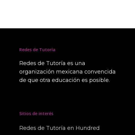
Redes de Tutoría
Redes de Tutoría es una
organización mexicana convencida
de que otra educación es posible.
Sitios de interés
Redes de Tutoría en Hundred