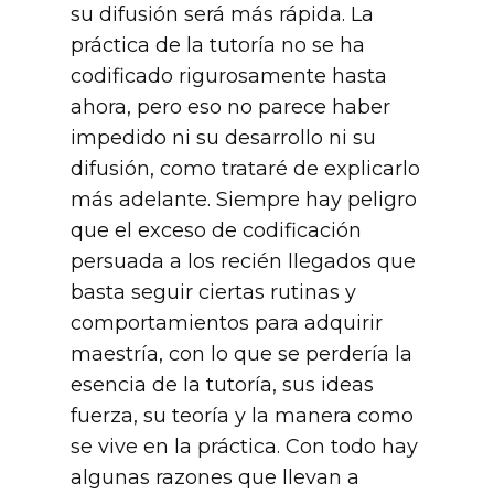
su difusión será más rápida. La
práctica de la tutoría no se ha
codificado rigurosamente hasta
ahora, pero eso no parece haber
impedido ni su desarrollo ni su
difusión, como trataré de explicarlo
más adelante. Siempre hay peligro
que el exceso de codificación
persuada a los recién llegados que
basta seguir ciertas rutinas y
comportamientos para adquirir
maestría, con lo que se perdería la
esencia de la tutoría, sus ideas
fuerza, su teoría y la manera como
se vive en la práctica. Con todo hay
algunas razones que llevan a