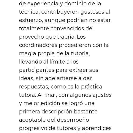
de experiencia y dominio de la
técnica, contribuyeron gustosos al
esfuerzo, aunque podrían no estar
totalmente convencidos del
provecho que traería. Los
coordinadores procedieron con la
magia propia de la tutoría,
llevando al límite a los
participantes para extraer sus
ideas, sin adelantarse a dar
respuestas, como es la práctica
tutora. Al final, con algunos ajustes
y mejor edición se logró una
primera descripción bastante
aceptable del desempeño
progresivo de tutores y aprendices