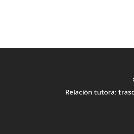
Relación tutora: tra