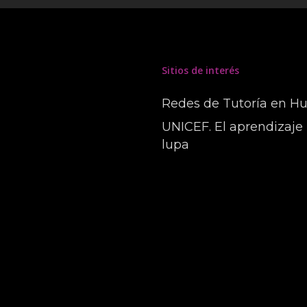
Sitios de interés
Redes de Tutoría en H
UNICEF. El aprendizaje 
lupa