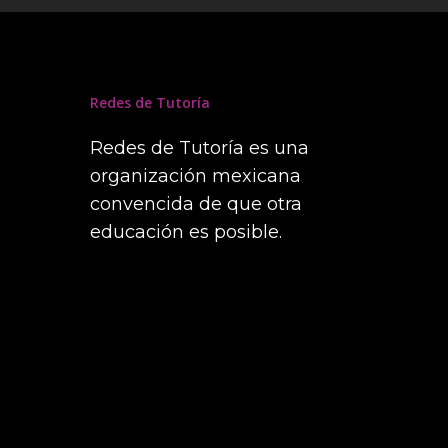
Redes de Tutoría
Redes de Tutoría es una
organización mexicana
convencida de que otra
educación es posible.