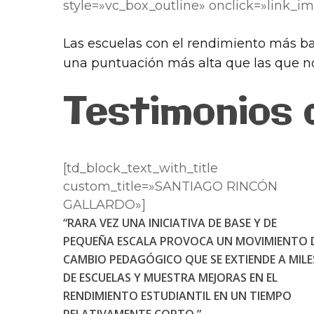
style=»vc_box_outline» onclick=»link_i
Las escuelas con el rendimiento más b
una puntuación más alta que las que no
Testimonios 
[td_block_text_with_title
custom_title=»SANTIAGO RINCÓN
GALLARDO»]
“RARA VEZ UNA INICIATIVA DE BASE Y DE
PEQUEÑA ESCALA PROVOCA UN MOVIMIENTO 
CAMBIO PEDAGÓGICO QUE SE EXTIENDE A MILE
DE ESCUELAS Y MUESTRA MEJORAS EN EL
RENDIMIENTO ESTUDIANTIL EN UN TIEMPO