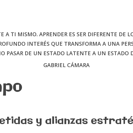
 TI MISMO. APRENDER ES SER DIFERENTE DE LO 
PROFUNDO INTERÉS QUE TRANSFORMA A UNA PER
O PASAR DE UN ESTADO LATENTE A UN ESTADO D
GABRIEL CÁMARA
mpo
idas y alianzas estraté